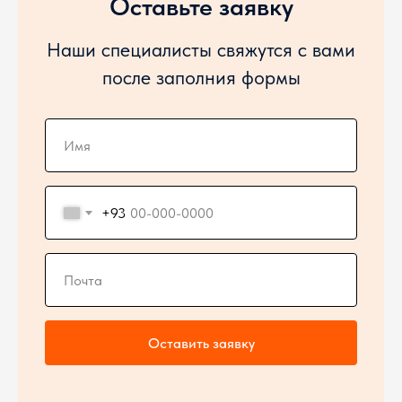
Оставьте заявку
Наши специалисты свяжутся с вами
после заполния формы
+93
Оставить заявку