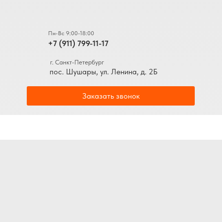
Пн-Вс 9:00-18:00
+7 (911) 799-11-17
г. Санкт-Петербург
пос. Шушары, ул. Ленина, д. 2Б
Заказать звонок