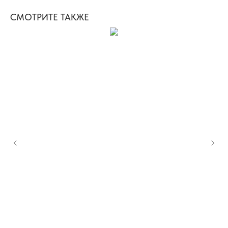
СМОТРИТЕ ТАКЖЕ