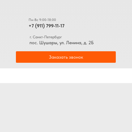
Пн-Вс 9:00-18:00
+7 (911) 799-11-17
г. Санкт-Петербург
пос. Шушары, ул. Ленина, д. 2Б
Заказать звонок