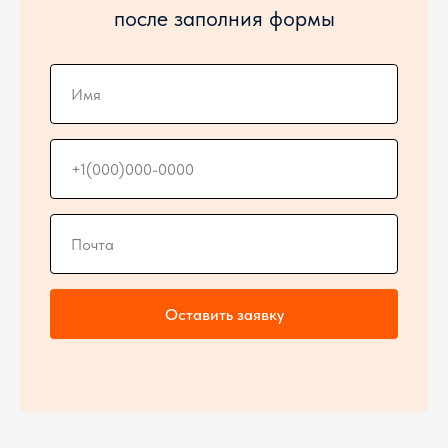
после заполния формы
Оставить заявку