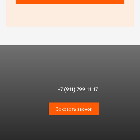
+7 (911) 799-11-17
Заказать звонок