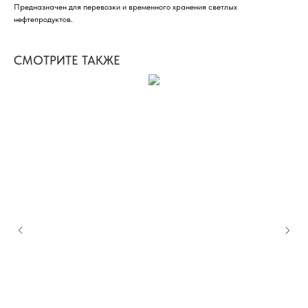
Предназначен для перевозки и временного хранения светлых
нефтепродуктов.
СМОТРИТЕ ТАКЖЕ