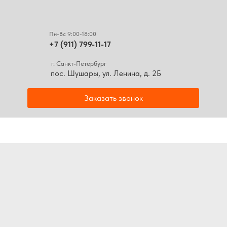
Пн-Вс 9:00-18:00
+7 (911) 799-11-17
г. Санкт-Петербург
пос. Шушары, ул. Ленина, д. 2Б
Заказать звонок