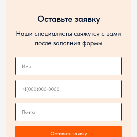
Оставьте заявку
Наши специалисты свяжутся с вами
после заполния формы
Оставить заявку