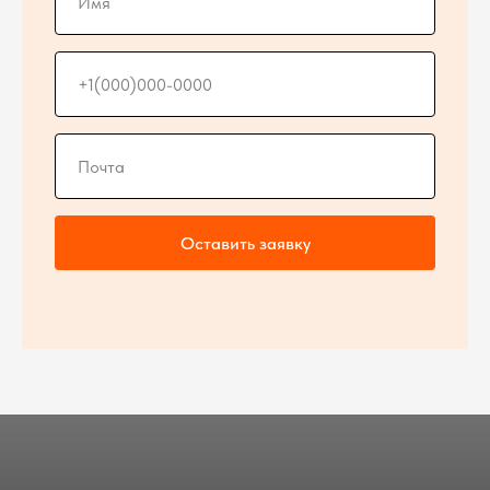
Оставить заявку