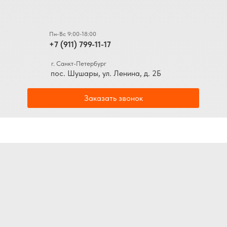
Пн-Вс 9:00-18:00
+7 (911) 799-11-17
г. Санкт-Петербург
пос. Шушары, ул. Ленина, д. 2Б
Заказать звонок