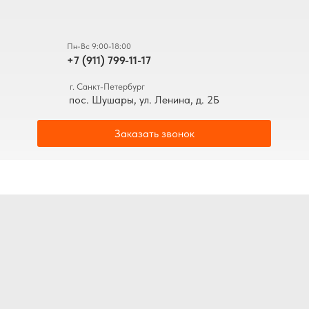
Пн-Вс 9:00-18:00
+7 (911) 799-11-17
г. Санкт-Петербург
пос. Шушары, ул. Ленина, д. 2Б
Заказать звонок