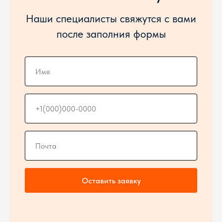
Наши специалисты свяжутся с вами
после заполния формы
Оставить заявку