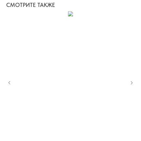
СМОТРИТЕ ТАКЖЕ