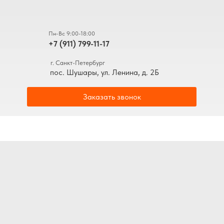
Пн-Вс 9:00-18:00
+7 (911) 799-11-17
г. Санкт-Петербург
пос. Шушары, ул. Ленина, д. 2Б
Заказать звонок