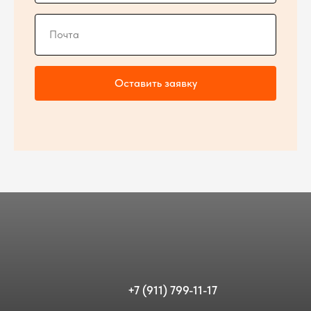
Оставить заявку
+7 (911) 799-11-17