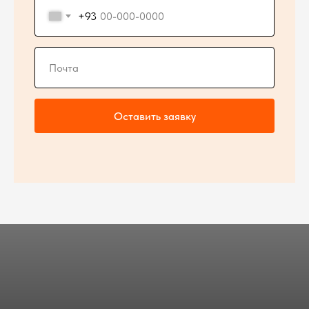
+93
Оставить заявку