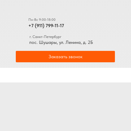
Пн-Вс 9:00-18:00
+7 (911) 799-11-17
г. Санкт-Петербург
пос. Шушары, ул. Ленина, д. 2Б
Заказать звонок