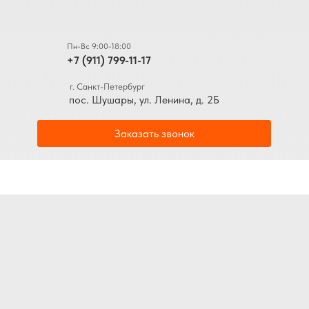
Пн-Вс 9:00-18:00
+7 (911) 799-11-17
г. Санкт-Петербург
пос. Шушары, ул. Ленина, д. 2Б
Заказать звонок