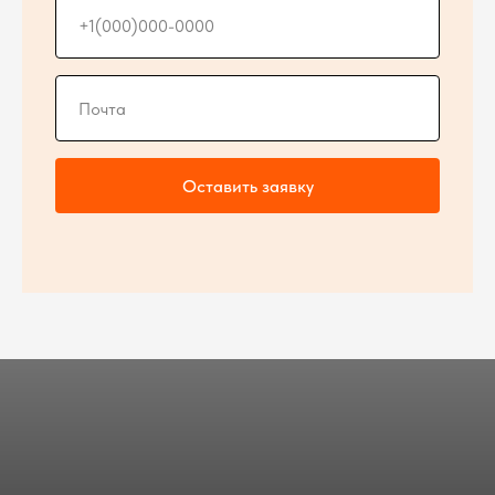
Оставить заявку