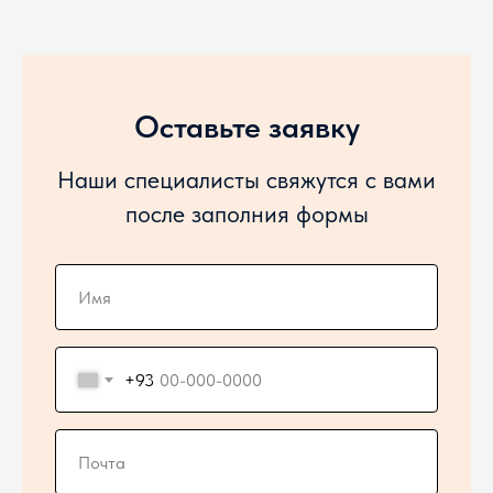
Оставьте заявку
Наши специалисты свяжутся с вами
после заполния формы
+93