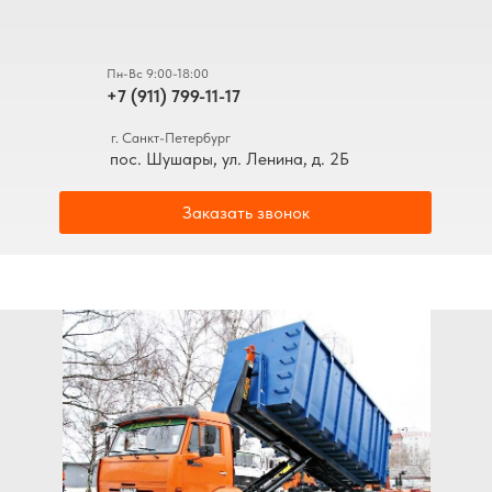
Пн-Вс 9:00-18:00
+7 (911) 799-11-17
г. Санкт-Петербург
пос. Шушары, ул. Ленина, д. 2Б
Заказать звонок