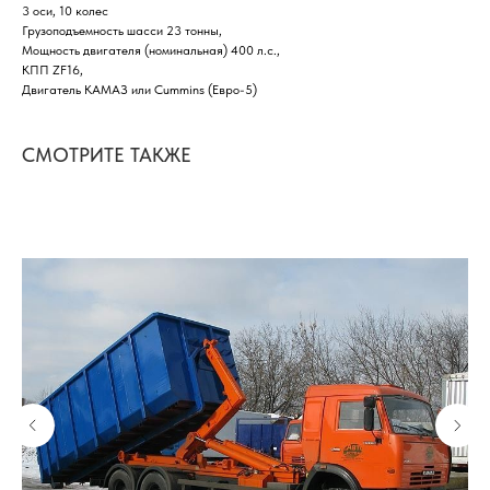
3 оси, 10 колес
Грузоподъемность шасси 23 тонны,
Мощность двигателя (номинальная) 400 л.с.,
КПП ZF16,
Двигатель КАМАЗ или Cummins (Евро-5)
СМОТРИТЕ ТАКЖЕ