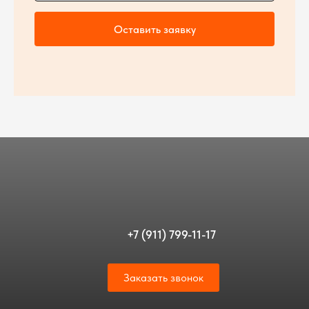
Оставить заявку
+7 (911) 799-11-17
Заказать звонок