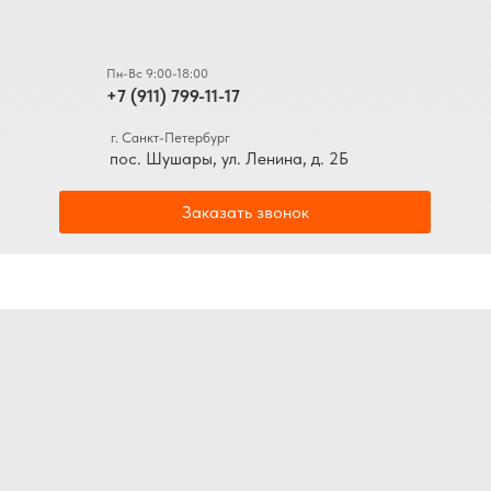
Пн-Вс 9:00-18:00
+7 (911) 799-11-17
г. Санкт-Петербург
пос. Шушары, ул. Ленина, д. 2Б
Заказать звонок