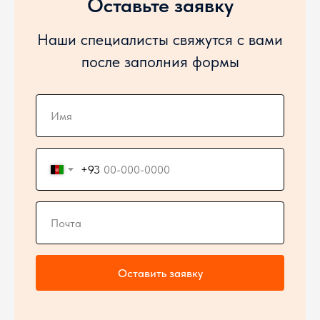
Оставьте заявку
Наши специалисты свяжутся с вами
после заполния формы
+93
Оставить заявку