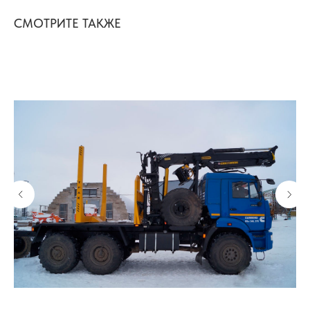
СМОТРИТЕ ТАКЖЕ