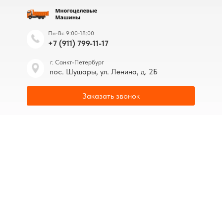
Пн-Вс 9:00-18:00
+7 (911) 799-11-17
г. Санкт-Петербург
пос. Шушары, ул. Ленина, д. 2Б
Заказать звонок