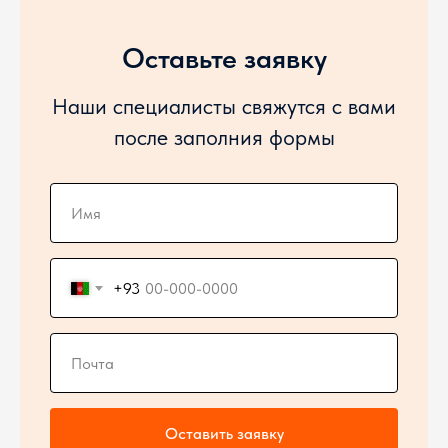
Оставьте заявку
Наши специалисты свяжутся с вами
после заполния формы
+93
Оставить заявку