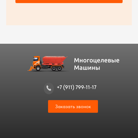
+7 (911) 799-11-17
Заказать звонок