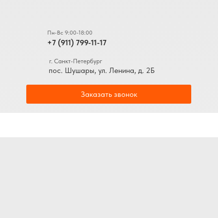
Пн-Вс 9:00-18:00
+7 (911) 799-11-17
г. Санкт-Петербург
пос. Шушары, ул. Ленина, д. 2Б
Заказать звонок