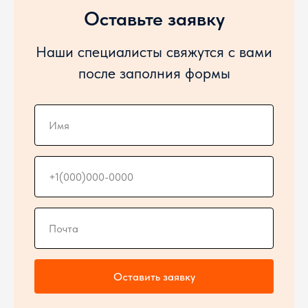
Оставьте заявку
Наши специалисты свяжутся с вами
после заполния формы
Оставить заявку