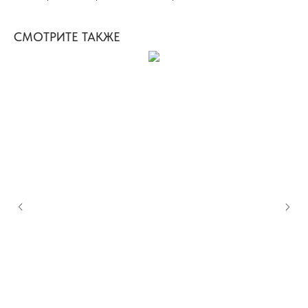
СМОТРИТЕ ТАКЖЕ