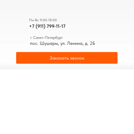
Пн-Вс 9:00-18:00
+7 (911) 799-11-17
г. Санкт-Петербург
пос. Шушары, ул. Ленина, д. 2Б
Заказать звонок