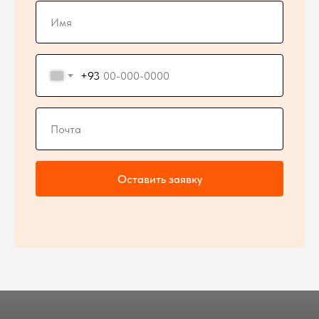
+93
Оставить заявку