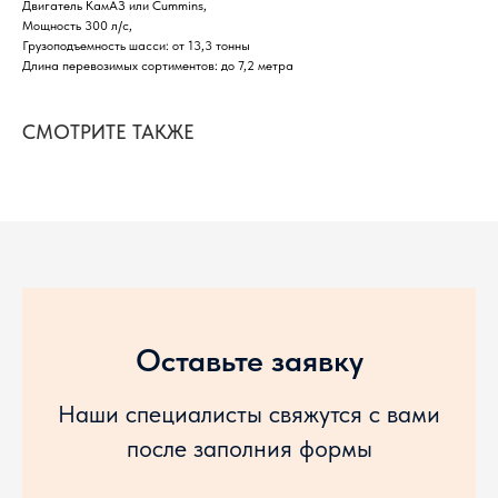
Двигатель КамАЗ или Cummins,
Мощность 300 л/с,
Грузоподъемность шасси: от 13,3 тонны
Длина перевозимых сортиментов: до 7,2 метра
СМОТРИТЕ ТАКЖЕ
Оставьте заявку
Наши специалисты свяжутся с вами
после заполния формы