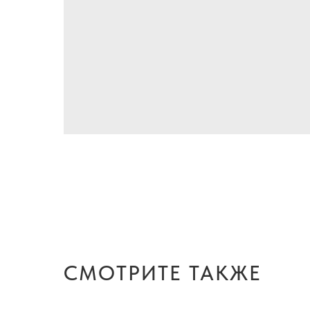
СМОТРИТЕ ТАКЖЕ