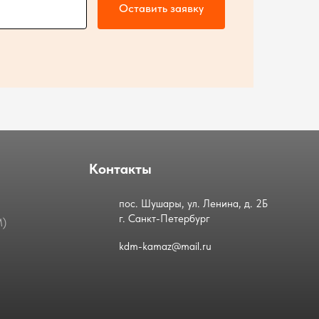
Оставить заявку
Контакты
пос. Шушары, ул. Ленина, д. 2Б
г. Санкт-Петербург
М)
kdm-kamaz@mail.ru