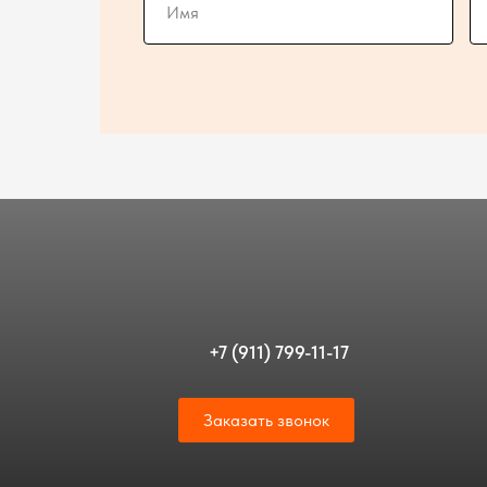
+7 (911) 799-11-17
Заказать звонок