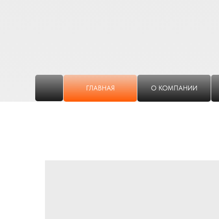
ГЛАВНАЯ
О КОМПАНИИ