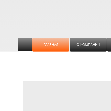
ГЛАВНАЯ
О КОМПАНИИ