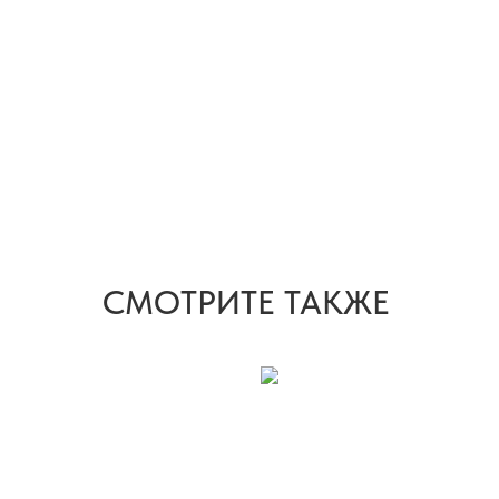
СМОТРИТЕ ТАКЖЕ