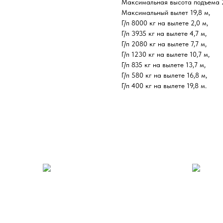
Максимальная высота подъема 2
Максимальный вылет 19,8 м,
Г/п 8000 кг на вылете 2,0 м,
Г/п 3935 кг на вылете 4,7 м,
Г/п 2080 кг на вылете 7,7 м,
Г/п 1230 кг на вылете 10,7 м,
Г/п 835 кг на вылете 13,7 м,
Г/п 580 кг на вылете 16,8 м,
Г/п 400 кг на вылете 19,8 м.