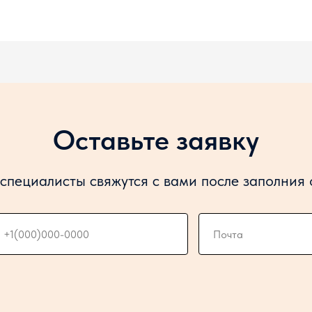
Оставьте заявку
специалисты свяжутся с вами после заполния