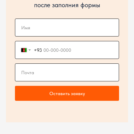
после заполния формы
+93
Оставить заявку