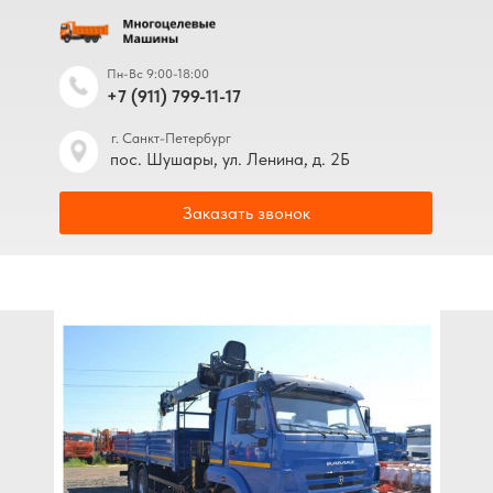
Пн-Вс 9:00-18:00
+7 (911) 799-11-17
г. Санкт-Петербург
пос. Шушары, ул. Ленина, д. 2Б
Заказать звонок