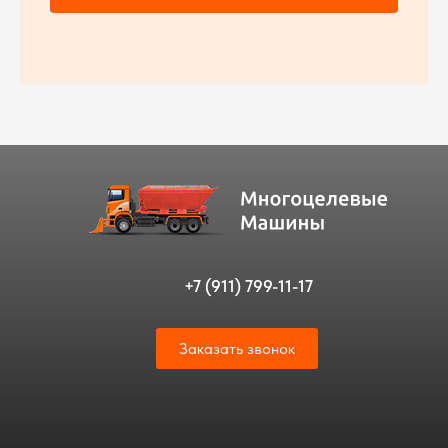
+7 (911) 799-11-17
Заказать звонок