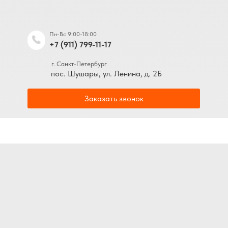
Пн-Вс 9:00-18:00
+7 (911) 799-11-17
г. Санкт-Петербург
пос. Шушары, ул. Ленина, д. 2Б
Заказать звонок