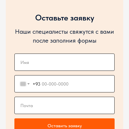
Оставьте заявку
Наши специалисты свяжутся с вами
после заполния формы
+93
Оставить заявку