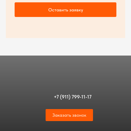
Оставить заявку
+7 (911) 799-11-17
Заказать звонок