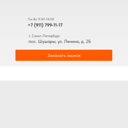
Пн-Вс 9:00-18:00
+7 (911) 799-11-17
г. Санкт-Петербург
пос. Шушары, ул. Ленина, д. 2Б
Заказать звонок