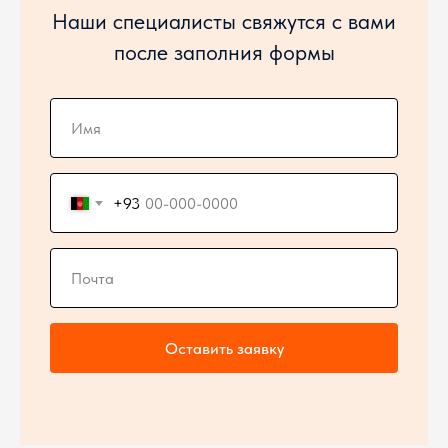
Наши специалисты свяжутся с вами
после заполния формы
+93
Оставить заявку