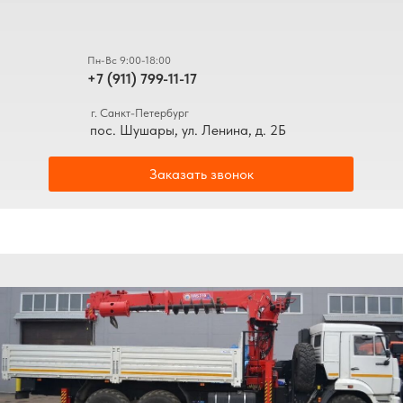
Пн-Вс 9:00-18:00
+7 (911) 799-11-17
г. Санкт-Петербург
пос. Шушары, ул. Ленина, д. 2Б
Заказать звонок