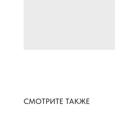
СМОТРИТЕ ТАКЖЕ