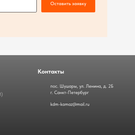
Оставить заявку
Контакты
пос. Шушары, ул. Ленина, д. 2Б
г. Санкт-Петербург
М)
kdm-kamaz@mail.ru