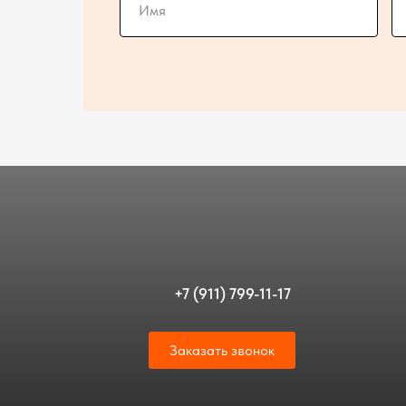
+7 (911) 799-11-17
Заказать звонок