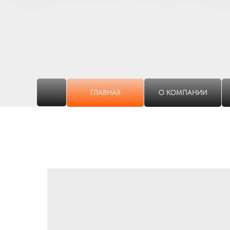
ГЛАВНАЯ
О КОМПАНИИ