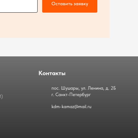
Оставить заявку
Контакты
пос. Шушары, ул. Ленина, д. 2Б
г. Санкт-Петербург
М)
kdm-kamaz@mail.ru