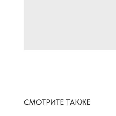
СМОТРИТЕ ТАКЖЕ