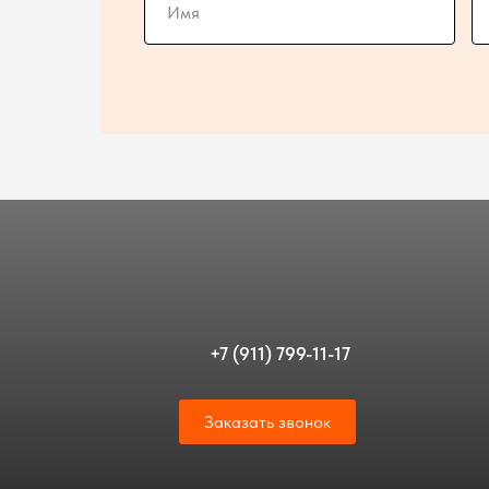
+7 (911) 799-11-17
Заказать звонок