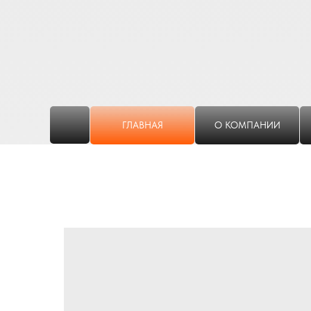
ГЛАВНАЯ
О КОМПАНИИ