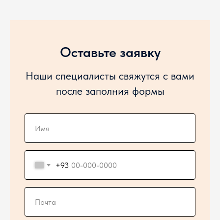
Оставьте заявку
Наши специалисты свяжутся с вами
после заполния формы
+93