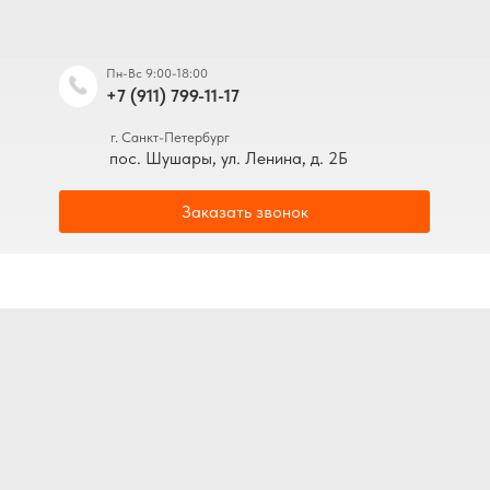
Пн-Вс 9:00-18:00
+7 (911) 799-11-17
г. Санкт-Петербург
пос. Шушары, ул. Ленина, д. 2Б
Заказать звонок