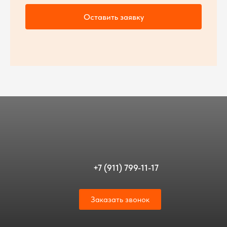
Оставить заявку
+7 (911) 799-11-17
Заказать звонок