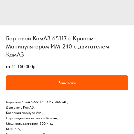
Бортовой КамАЗ 65117 с Краном-
Манипулятором ИМ-240 с двигателем
КамАЗ
от 11 160 000р.
Заказать
Бортовой КамАЗ-65117 с КМУ ИМ-240,
Двигатель КамАЗ,
Колесная формула 6х4,
Грузоподъемность шасси 16 тонн,
Мощность двигателя 300 л.с.,
КПП ZF9,