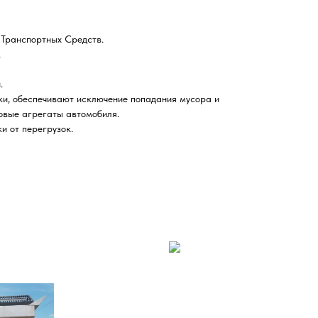
 Транспортных Средств.
.
.
и, обеспечивают исключение попадания мусора и
овые агрегаты автомобиля.
и от перегрузок.