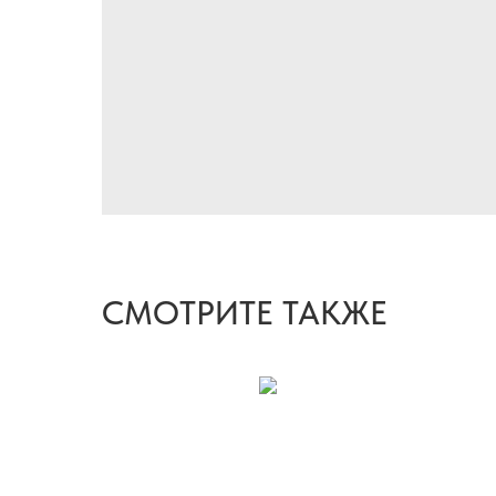
СМОТРИТЕ ТАКЖЕ