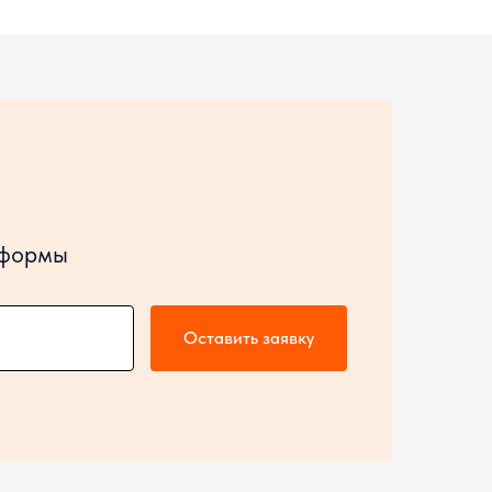
 формы
Оставить заявку