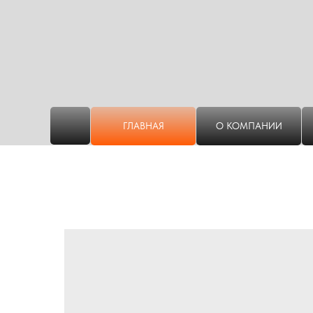
ГЛАВНАЯ
О КОМПАНИИ