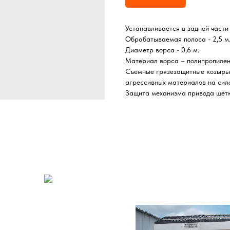
Устанавливается в задней части
Обрабатываемая полоса - 2,5 м
Диаметр ворса - 0,6 м.
Материал ворса – полипропилен
Съемные грязезащитные козырьк
агрессивных материалов на сил
Защита механизма привода щетк