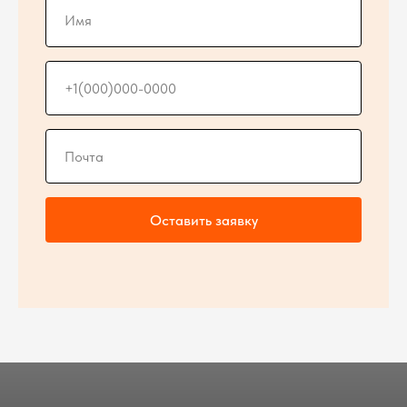
Оставить заявку