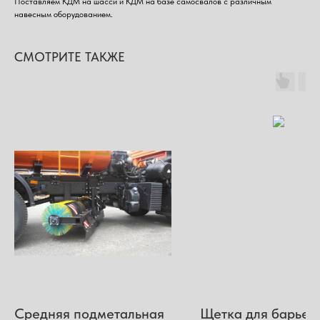
Поставляем КДМ на шасси и КДМ на базе самосвалов с различным
навесным оборудованием.
СМОТРИТЕ ТАКЖЕ
Средняя подметальная
Щетка для барьер