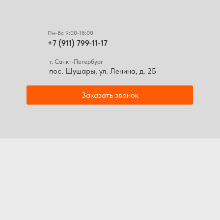
Пн-Вс 9:00-18:00
+7 (911) 799-11-17
г. Санкт-Петербург
пос. Шушары, ул. Ленина, д. 2Б
Заказать звонок