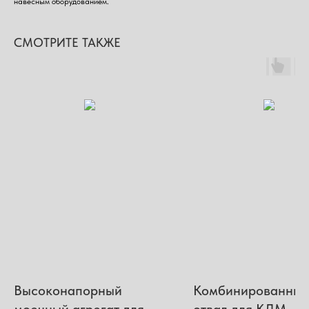
навесным оборудованием.
СМОТРИТЕ ТАКЖЕ
Высоконапорный
Комбинированны