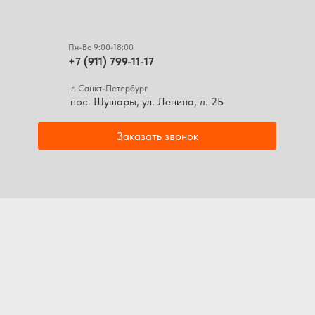
Пн-Вс 9:00-18:00
+7 (911) 799-11-17
г. Санкт-Петербург
пос. Шушары, ул. Ленина, д. 2Б
Заказать звонок