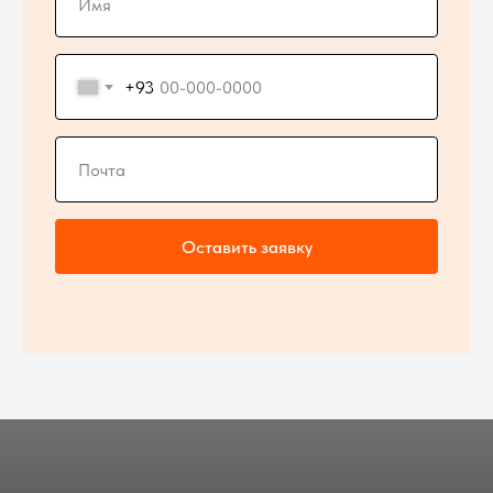
+93
Оставить заявку