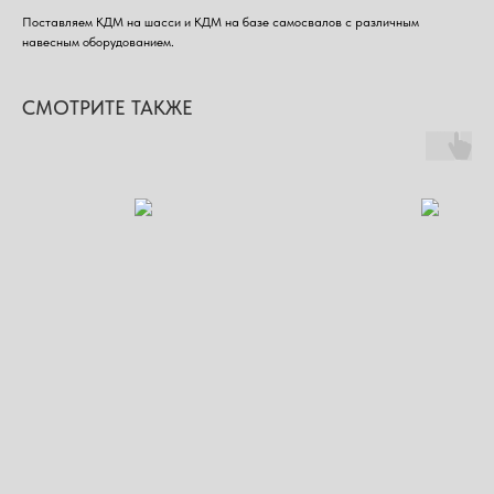
Поставляем КДМ на шасси и КДМ на базе самосвалов с различным
навесным оборудованием.
СМОТРИТЕ ТАКЖЕ