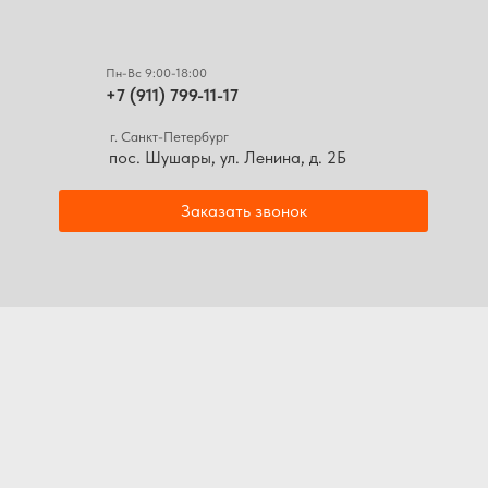
Пн-Вс 9:00-18:00
+7 (911) 799-11-17
г. Санкт-Петербург
пос. Шушары, ул. Ленина, д. 2Б
Заказать звонок