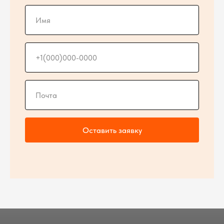
Оставить заявку