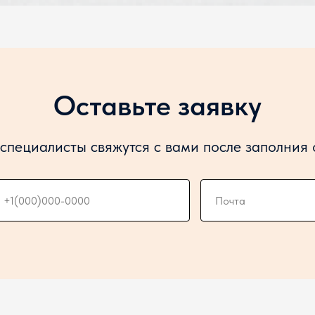
Оставьте заявку
специалисты свяжутся с вами после заполния