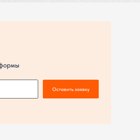
 формы
Оставить заявку