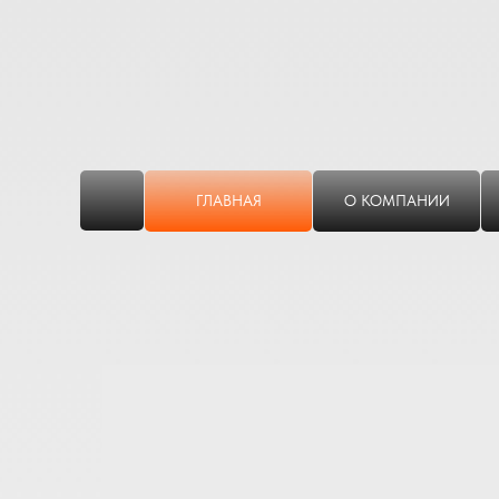
ГЛАВНАЯ
О КОМПАНИИ