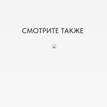
СМОТРИТЕ ТАКЖЕ