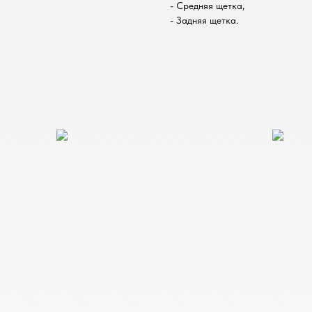
- Средняя щетка,
- Задняя щетка.