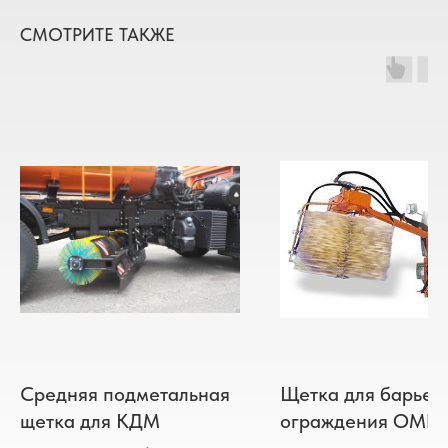
СМОТРИТЕ ТАКЖЕ
Средняя подметальная
Щетка для барьер
щетка для КДМ
ограждения ОМБ 