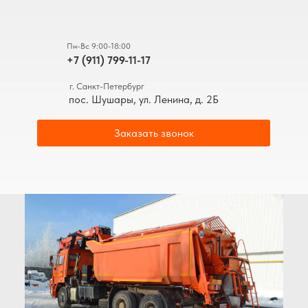
Пн-Вс 9:00-18:00
+7 (911) 799-11-17
г. Санкт-Петербург
пос. Шушары, ул. Ленина, д. 2Б
Заказать звонок