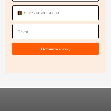
+93
Оставить заявку