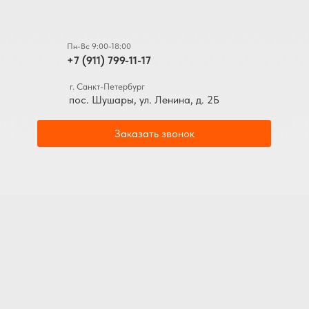
Пн-Вс 9:00-18:00
+7 (911) 799-11-17
г. Санкт-Петербург
пос. Шушары, ул. Ленина, д. 2Б
Заказать звонок