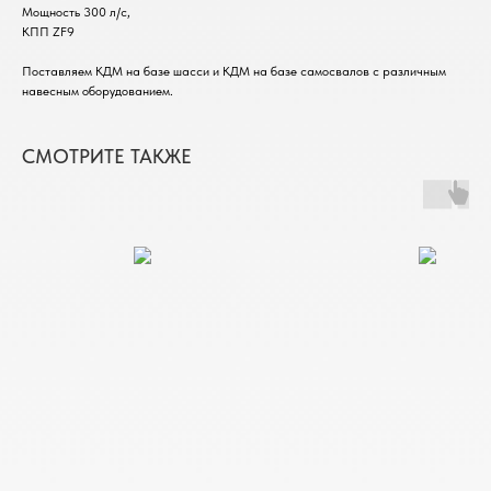
Мощность 300 л/с,
КПП ZF9
Поставляем КДМ на базе шасси и КДМ на базе самосвалов с различным
навесным оборудованием.
СМОТРИТЕ ТАКЖЕ