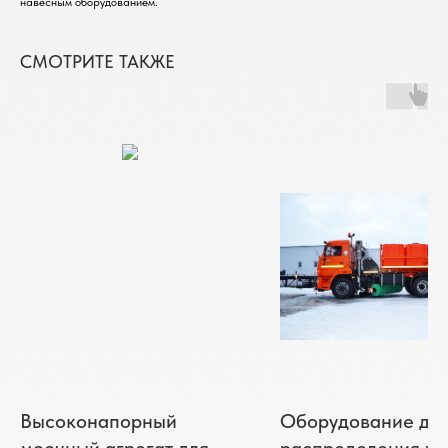
навесным оборудованием.
СМОТРИТЕ ТАКЖЕ
Высоконапорный
Оборудование дл