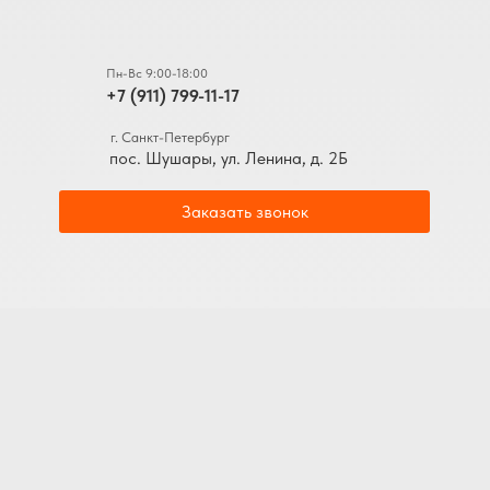
Пн-Вс 9:00-18:00
+7 (911) 799-11-17
г. Санкт-Петербург
пос. Шушары, ул. Ленина, д. 2Б
Заказать звонок