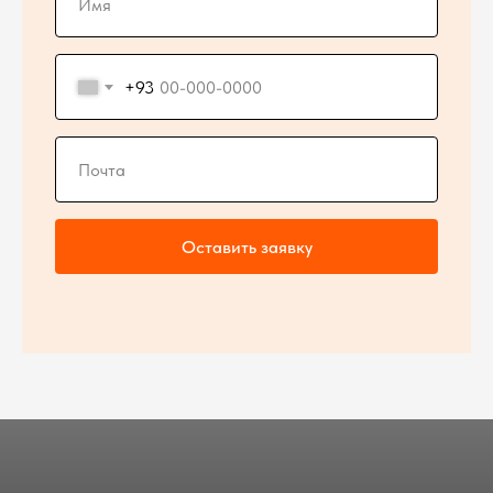
+93
Оставить заявку