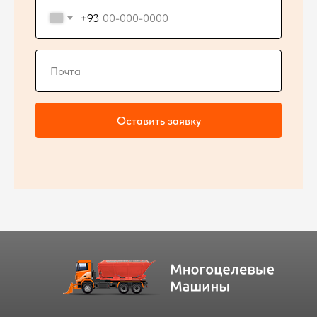
+93
Оставить заявку