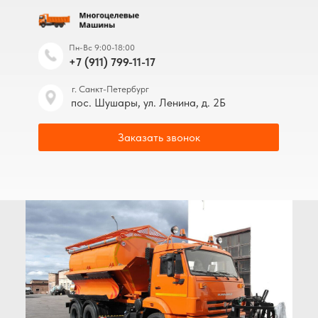
Пн-Вс 9:00-18:00
+7 (911) 799-11-17
г. Санкт-Петербург
пос. Шушары, ул. Ленина, д. 2Б
Заказать звонок