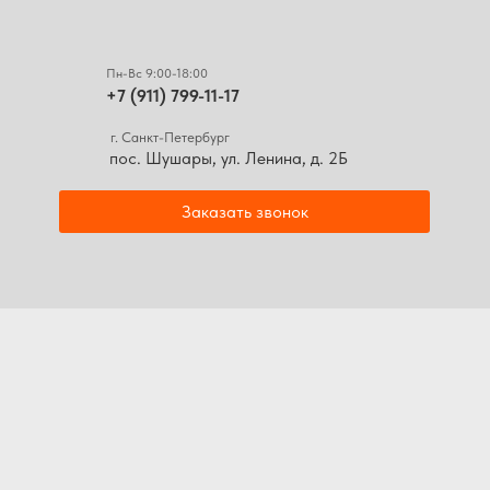
Пн-Вс 9:00-18:00
+7 (911) 799-11-17
г. Санкт-Петербург
пос. Шушары, ул. Ленина, д. 2Б
Заказать звонок