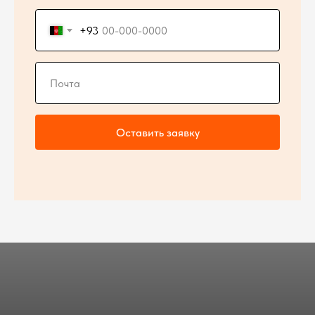
+93
Оставить заявку