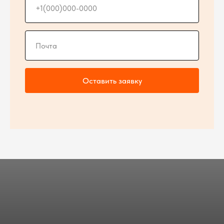
Оставить заявку