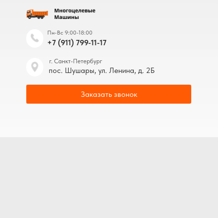
Пн-Вс 9:00-18:00
+7 (911) 799-11-17
г. Санкт-Петербург
пос. Шушары, ул. Ленина, д. 2Б
Заказать звонок