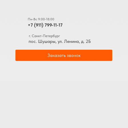
Пн-Вс 9:00-18:00
+7 (911) 799-11-17
г. Санкт-Петербург
пос. Шушары, ул. Ленина, д. 2Б
Заказать звонок