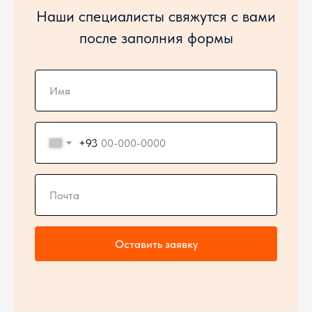
Наши специалисты свяжутся с вами
после заполния формы
+93
Оставить заявку