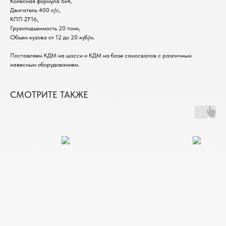
Колесная формула 6х4,
Двигатель 400 л/с,
КПП ZF16,
Грузоподъемность 20 тонн,
Объем кузова от 12 до 20 куб/м.
Поставляем КДМ на шасси и КДМ на базе самосвалов с различным
навесным оборудованием.
СМОТРИТЕ ТАКЖЕ