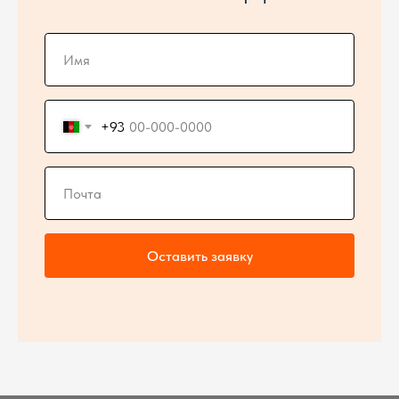
+93
Оставить заявку