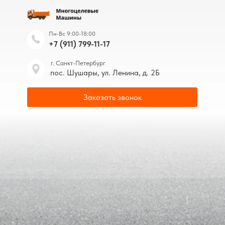
Пн-Вс 9:00-18:00
+7 (911) 799-11-17
г. Санкт-Петербург
пос. Шушары, ул. Ленина, д. 2Б
Заказать звонок