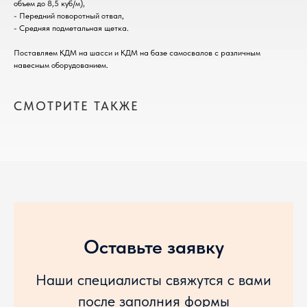
объем до 8,5 куб/м),
- Передний поворотный отвал,
- Средняя подметальная щетка.
Поставляем КДМ на шасси и КДМ на базе самосвалов с различным
навесным оборудованием.
СМОТРИТЕ ТАКЖЕ
Оставьте заявку
Наши специалисты свяжутся с вами
после заполния формы