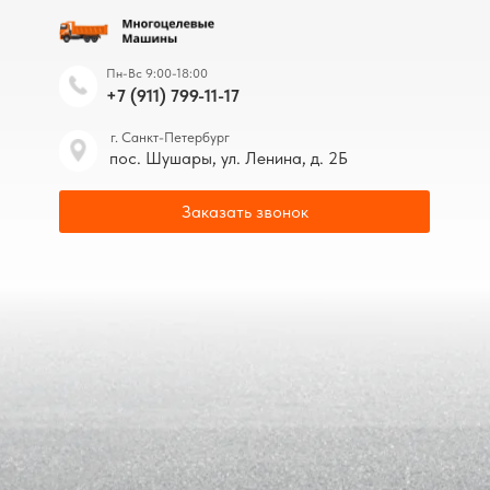
Пн-Вс 9:00-18:00
+7 (911) 799-11-17
г. Санкт-Петербург
пос. Шушары, ул. Ленина, д. 2Б
Заказать звонок