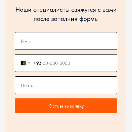
Наши специалисты свяжутся с вами
после заполния формы
+93
Оставить заявку