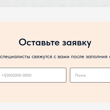
Оставьте заявку
специалисты свяжутся с вами после заполния