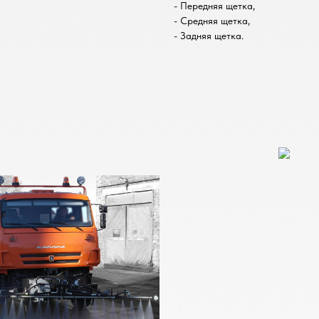
- Передняя щетка,
- Средняя щетка,
- Задняя щетка.