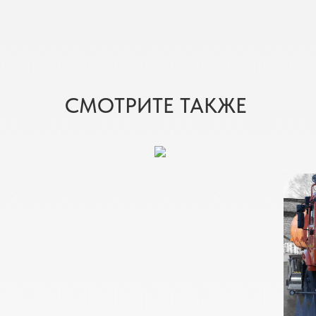
СМОТРИТЕ ТАКЖЕ