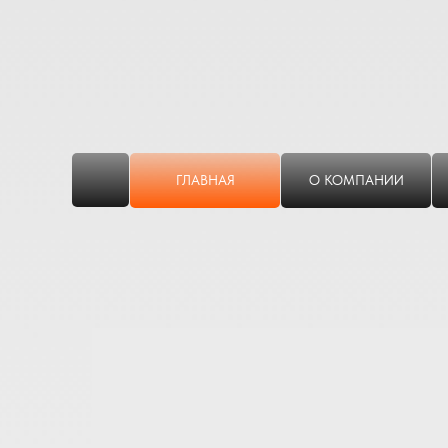
ГЛАВНАЯ
О КОМПАНИИ