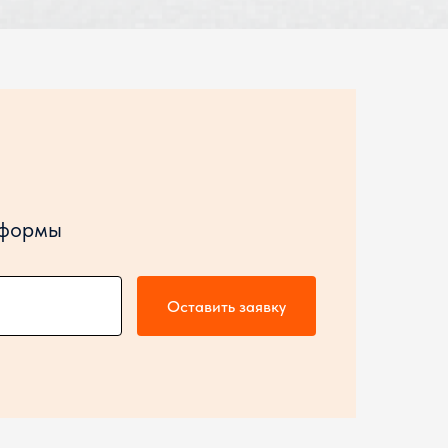
 формы
Оставить заявку