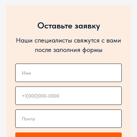
Оставьте заявку
Наши специалисты свяжутся с вами
после заполния формы