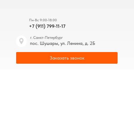
Пн-Вс 9:00-18:00
+7 (911) 799-11-17
г. Санкт-Петербург
пос. Шушары, ул. Ленина, д. 2Б
Заказать звонок