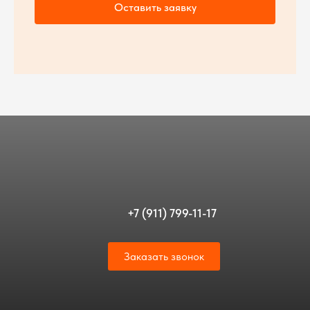
Оставить заявку
+7 (911) 799-11-17
Заказать звонок