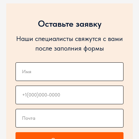
Оставьте заявку
Наши специалисты свяжутся с вами
после заполния формы