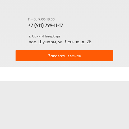
Пн-Вс 9:00-18:00
+7 (911) 799-11-17
г. Санкт-Петербург
пос. Шушары, ул. Ленина, д. 2Б
Заказать звонок