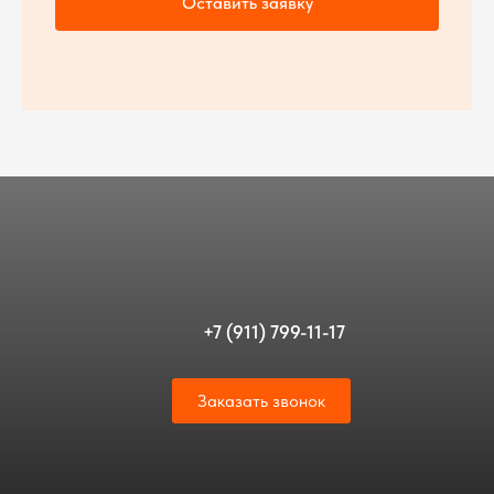
Оставить заявку
+7 (911) 799-11-17
Заказать звонок