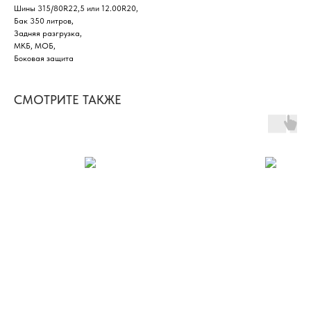
Шины 315/80R22,5 или 12.00R20,
Бак 350 литров,
Задняя разгрузка,
МКБ, МОБ,
Боковая защита
СМОТРИТЕ ТАКЖЕ