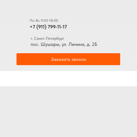
Пн-Вс 9:00-18:00
+7 (911) 799-11-17
г. Санкт-Петербург
пос. Шушары, ул. Ленина, д. 2Б
Заказать звонок