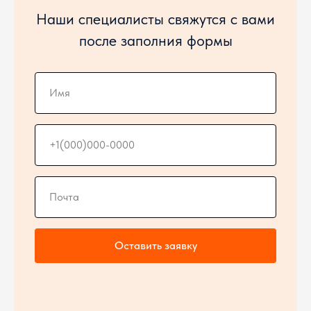
Наши специалисты свяжутся с вами
после заполния формы
Оставить заявку