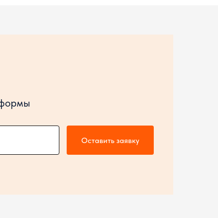
 формы
Оставить заявку