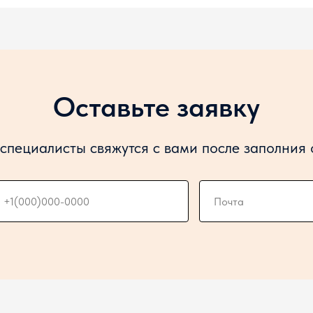
Оставьте заявку
специалисты свяжутся с вами после заполния