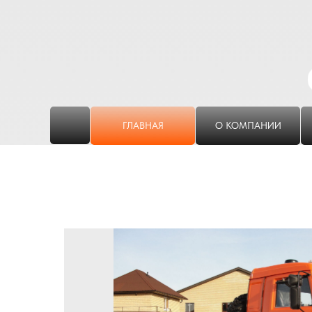
ГЛАВНАЯ
О КОМПАНИИ