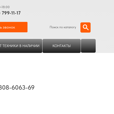
0-18:00
) 799-11-17
ь звонок
Поиск по каталогу
Т ТЕХНИКИ В НАЛИЧИИ
КОНТАКТЫ
308-6063-69