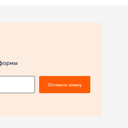
 формы
Оставить заявку