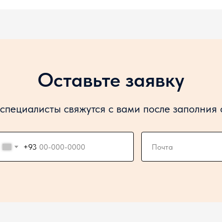
Оставьте заявку
специалисты свяжутся с вами после заполния
+93