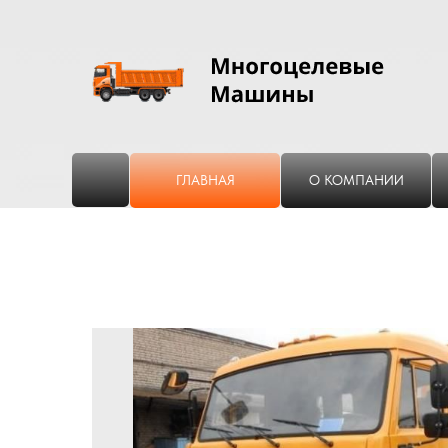
ГЛАВНАЯ
О КОМПАНИИ