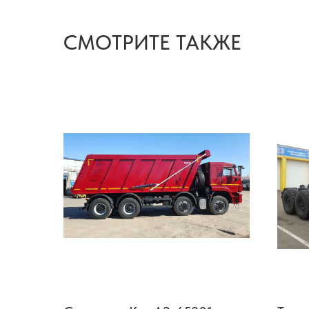
СМОТРИТЕ ТАКЖЕ