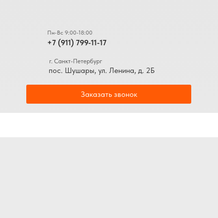
Пн-Вс 9:00-18:00
+7 (911) 799-11-17
г. Санкт-Петербург
пос. Шушары, ул. Ленина, д. 2Б
Заказать звонок