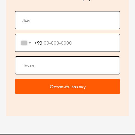
+93
Оставить заявку