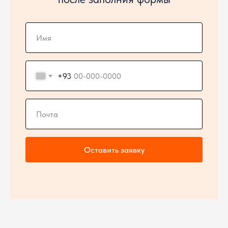
+93
Оставить заявку