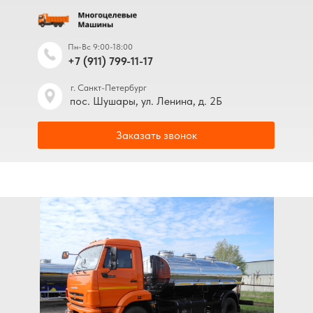
Пн-Вс 9:00-18:00
+7 (911) 799-11-17
г. Санкт-Петербург
пос. Шушары, ул. Ленина, д. 2Б
Заказать звонок