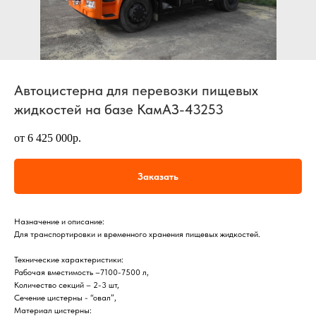
Автоцистерна для перевозки пищевых
жидкостей на базе КамАЗ-43253
от 6 425 000р.
Заказать
Назначение и описание:
Для транспортировки и временного хранения пищевых жидкостей.
Технические характеристики:
Рабочая вместимость –7100-7500 л,
Количество секций – 2-3 шт,
Сечение цистерны - “овал”,
Материал цистерны: