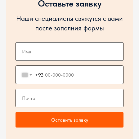
Оставьте заявку
Наши специалисты свяжутся с вами
после заполния формы
+93
Оставить заявку