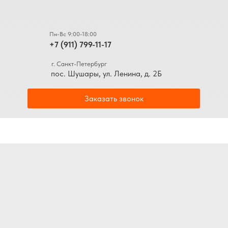
Пн-Вс 9:00-18:00
+7 (911) 799-11-17
г. Санкт-Петербург
пос. Шушары, ул. Ленина, д. 2Б
Заказать звонок