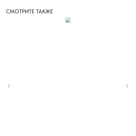
СМОТРИТЕ ТАКЖЕ