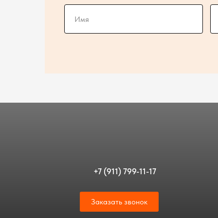
+7 (911) 799-11-17
Заказать звонок