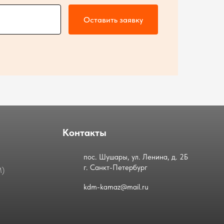
Оставить заявку
Контакты
пос. Шушары, ул. Ленина, д. 2Б
г. Санкт-Петербург
М)
kdm-kamaz@mail.ru