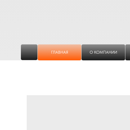
ГЛАВНАЯ
О КОМПАНИИ