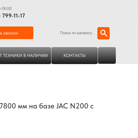
0-18:00
) 799-11-17
ь звонок
Поиск по каталогу
Т ТЕХНИКИ В НАЛИЧИИ
КОНТАКТЫ
7800 мм на базе JAC N200 с