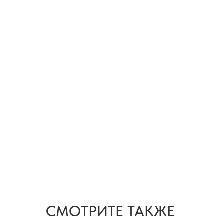
СМОТРИТЕ ТАКЖЕ