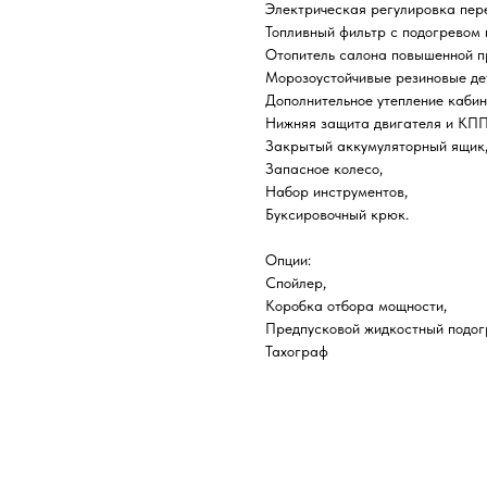
Электрическая регулировка пер
Топливный фильтр с подогревом 
Отопитель салона повышенной п
Морозоустойчивые резиновые де
Дополнительное утепление кабин
Нижняя защита двигателя и КПП
Закрытый аккумуляторный ящик
Запасное колесо,
Набор инструментов,
Буксировочный крюк.
Опции:
Спойлер,
Коробка отбора мощности,
Предпусковой жидкостный подог
Тахограф