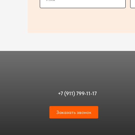
+7 (911) 799-11-17
Заказать звонок