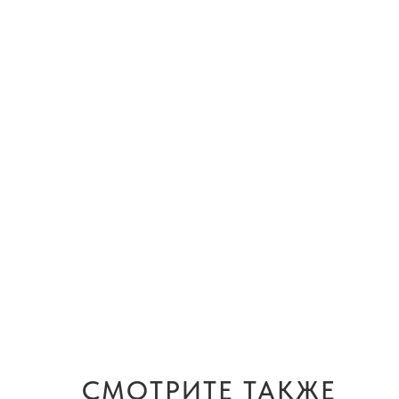
СМОТРИТЕ ТАКЖЕ