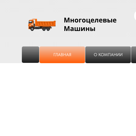
ГЛАВНАЯ
О КОМПАНИИ