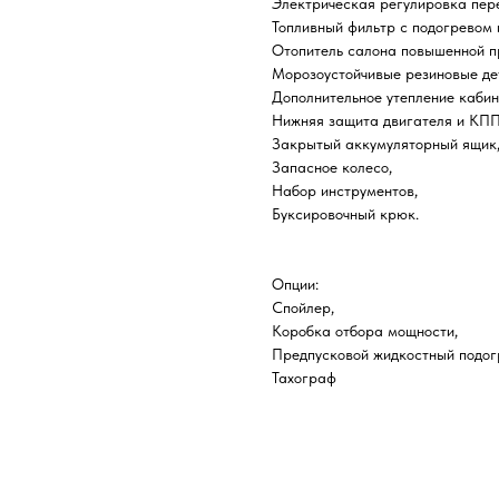
Электрическая регулировка пер
Топливный фильтр с подогревом 
Отопитель салона повышенной п
Морозоустойчивые резиновые де
Дополнительное утепление кабин
Нижняя защита двигателя и КПП
Закрытый аккумуляторный ящик
Запасное колесо,
Набор инструментов,
Буксировочный крюк.
Опции:
Спойлер,
Коробка отбора мощности,
Предпусковой жидкостный подог
Тахограф