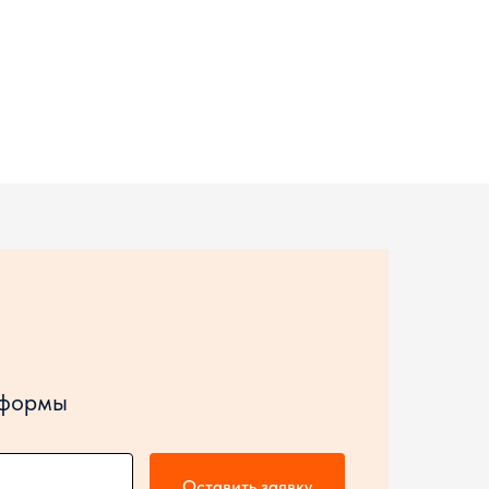
 формы
Оставить заявку