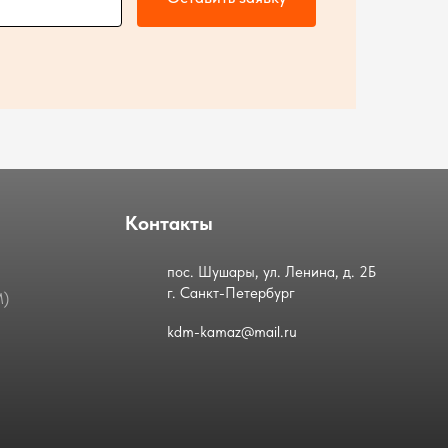
Контакты
пос. Шушары, ул. Ленина, д. 2Б
г. Санкт-Петербург
М)
kdm-kamaz@mail.ru