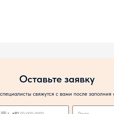
Оставьте заявку
специалисты свяжутся с вами после заполния
+93