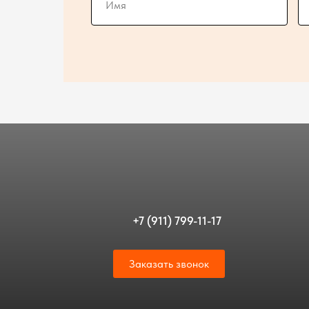
+7 (911) 799-11-17
Заказать звонок