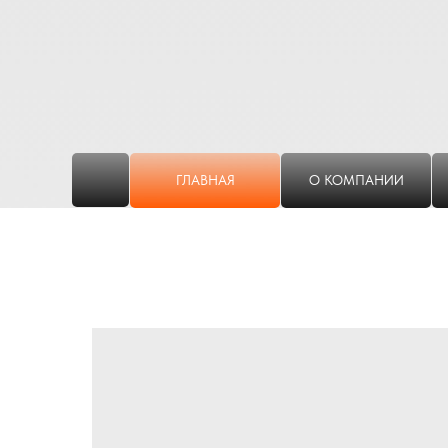
ГЛАВНАЯ
О КОМПАНИИ