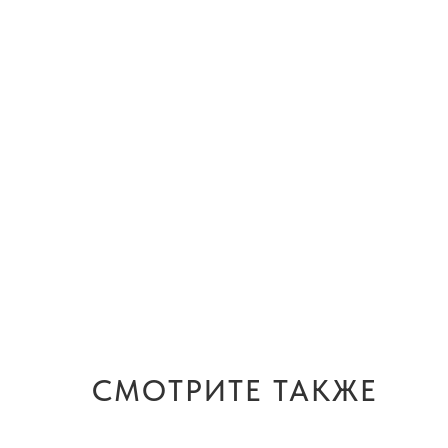
СМОТРИТЕ ТАКЖЕ