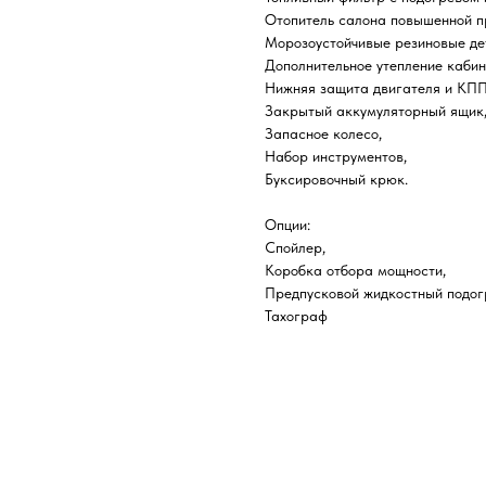
Отопитель салона повышенной п
Морозоустойчивые резиновые де
Дополнительное утепление кабин
Нижняя защита двигателя и КПП
Закрытый аккумуляторный ящик
Запасное колесо,
Набор инструментов,
Буксировочный крюк.
Опции:
Спойлер,
Коробка отбора мощности,
Предпусковой жидкостный подог
Тахограф