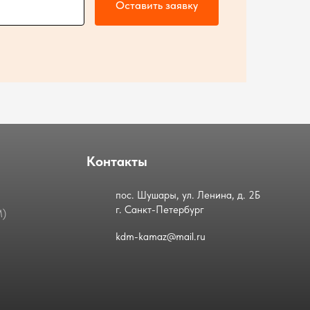
Оставить заявку
Контакты
пос. Шушары, ул. Ленина, д. 2Б
г. Санкт-Петербург
М)
kdm-kamaz@mail.ru