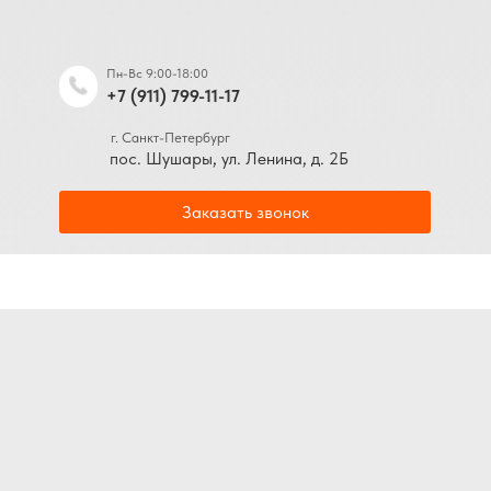
Пн-Вс 9:00-18:00
+7 (911) 799-11-17
г. Санкт-Петербург
пос. Шушары, ул. Ленина, д. 2Б
Заказать звонок