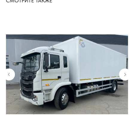
СМОТРИТЕ ТАКЖЕ