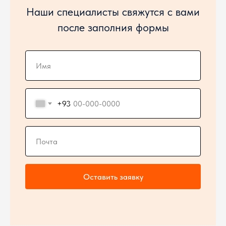
Наши специалисты свяжутся с вами
после заполния формы
+93
Оставить заявку