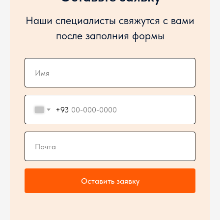
Наши специалисты свяжутся с вами
после заполния формы
+93
Оставить заявку