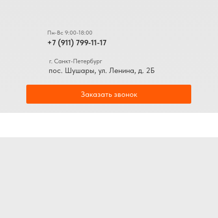
Пн-Вс 9:00-18:00
+7 (911) 799-11-17
г. Санкт-Петербург
пос. Шушары, ул. Ленина, д. 2Б
Заказать звонок