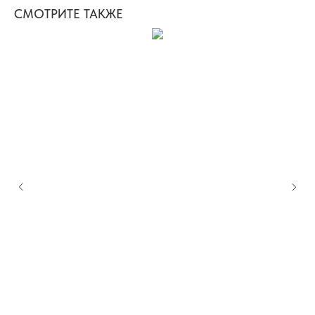
СМОТРИТЕ ТАКЖЕ